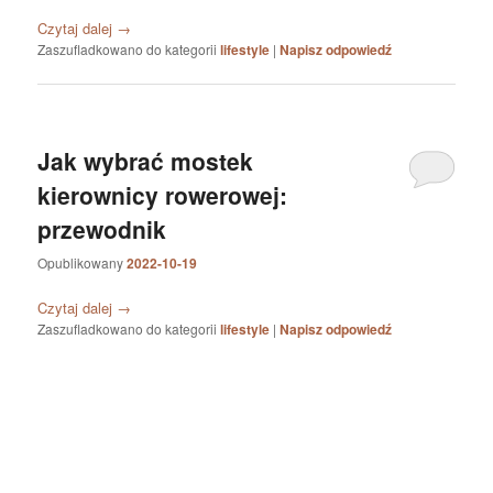
Czytaj dalej
→
Zaszufladkowano do kategorii
lifestyle
|
Napisz odpowiedź
Jak wybrać mostek
kierownicy rowerowej:
przewodnik
Opublikowany
2022-10-19
Czytaj dalej
→
Zaszufladkowano do kategorii
lifestyle
|
Napisz odpowiedź