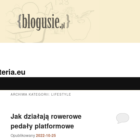
eria.eu
ARCHIWA KATEGORII:
LIFESTYLE
Jak działają rowerowe
pedały platformowe
Opublikowany
2022-10-25