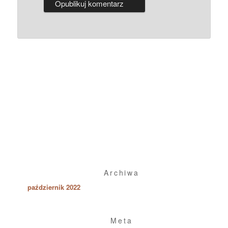
Archiwa
październik 2022
Meta