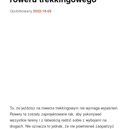
Opublikowany
2022-10-05
To, że jeździsz na rowerze trekkingowym nie wymaga wyjaśnień.
Rowery te zostały zaprojektowane tak, aby pokonywać
wszystkie tereny i z łatwością radzić sobie z wybojami na
drogach. Nie oznacza to jednak, że nie powinieneś zaopatrzyć